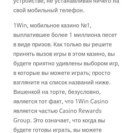
устройстве, не устанавливая ничего на
свой мобильный телефон.
1Win, мобильное казино №1,
выплатившее более 1 миллиона песет
в виде призов. Как только вы решите
принять вызов игры в этом казино, вы
будете приятно удивлены выбором игр,
в которые вы можете играть; просто
взгляните на список названий ниже.
Вишенкой на торте, безусловно,
является тот факт, что 1Win Casino
является частью Casino Rewards
Group. Это означает, что когда вы
будете готовы играть, вы можете