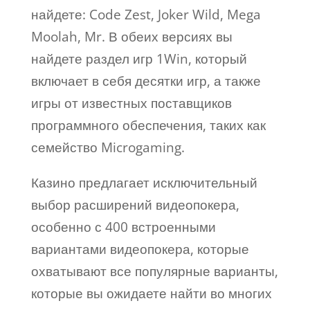
найдете: Code Zest, Joker Wild, Mega
Moolah, Mr. В обеих версиях вы
найдете раздел игр 1Win, который
включает в себя десятки игр, а также
игры от известных поставщиков
программного обеспечения, таких как
семейство Microgaming.
Казино предлагает исключительный
выбор расширений видеопокера,
особенно с 400 встроенными
вариантами видеопокера, которые
охватывают все популярные варианты,
которые вы ожидаете найти во многих