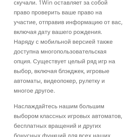
скучали. 1Win оставляет за собой
право проверить ваше право на
участие, отправив информацию от вас,
включая дату вашего рождения.
Наряду с мобильной версией также
доступна многопользовательская
опция. Существует целый ряд игр на
выбор, включая блэкджек, игровые
автоматы, видеопокер, рулетку и
многое другое.
Наслаждайтесь нашим большим
выбором классных игровых автоматов,
бесплатных вращений и других
бонусных функций для всех наших