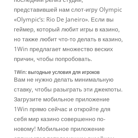
представившей нам слот-игру Olympic
«Olympic’s: Rio De Janeiro». Если вы
геймер, который любит игры в казино,
но также любит что-то делать в казино,
1Win предлагает множество веских
причин, чтобы попробовать.
1Win: выгодные условия для игроков
Вам не нужно делать минимальную
ставку, чтобы разыграть эти джекпоты.
Загрузите мобильное приложение
1Win прямо сейчас и откройте для
себя мир казино совершенно по-
новому! Мобильное приложение