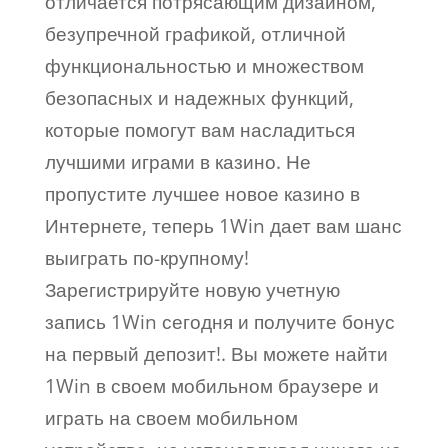
отличается потрясающим дизайном,
безупречной графикой, отличной
функциональностью и множеством
безопасных и надежных функций,
которые помогут вам насладиться
лучшими играми в казино. Не
пропустите лучшее новое казино в
Интернете, теперь 1Win дает вам шанс
выиграть по-крупному!
Зарегистрируйте новую учетную
запись 1Win сегодня и получите бонус
на первый депозит!. Вы можете найти
1Win в своем мобильном браузере и
играть на своем мобильном