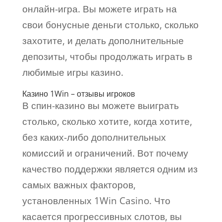
онлайн-игра. Вы можете играть на
свои бонусные деньги столько, сколько
захотите, и делать дополнительные
депозиты, чтобы продолжать играть в
любимые игры казино.
Казино 1Win – отзывы игроков
В спин-казино вы можете выиграть
столько, сколько хотите, когда хотите,
без каких-либо дополнительных
комиссий и ограничений. Вот почему
качество поддержки является одним из
самых важных факторов,
установленных 1Win Casino. Что
касается прогрессивных слотов, вы