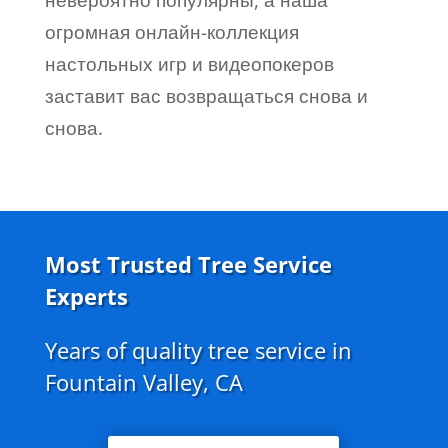
невероятно популярны, а наша
огромная онлайн-коллекция
настольных игр и видеопокеров
заставит вас возвращаться снова и
снова.
Most Trusted Tree Service
Experts
Years of quality tree service in
Fountain Valley, CA