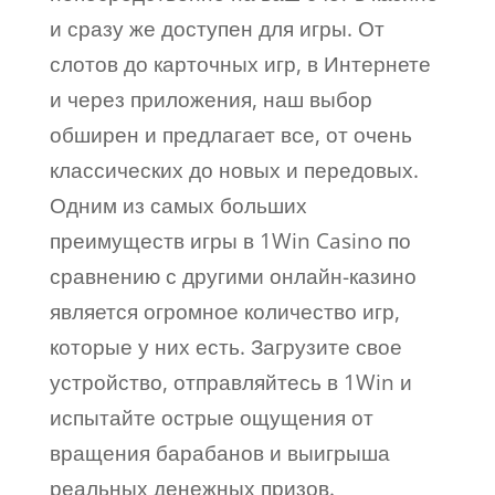
и сразу же доступен для игры. От
слотов до карточных игр, в Интернете
и через приложения, наш выбор
обширен и предлагает все, от очень
классических до новых и передовых.
Одним из самых больших
преимуществ игры в 1Win Casino по
сравнению с другими онлайн-казино
является огромное количество игр,
которые у них есть. Загрузите свое
устройство, отправляйтесь в 1Win и
испытайте острые ощущения от
вращения барабанов и выигрыша
реальных денежных призов.