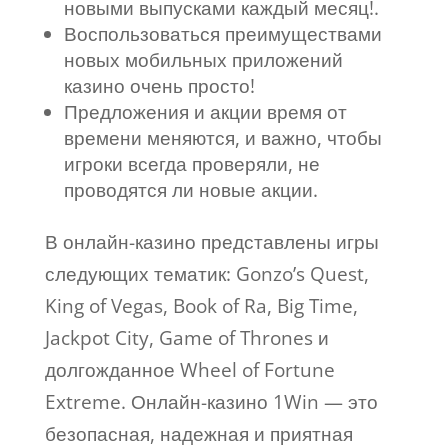
новыми выпусками каждый месяц!.
Воспользоваться преимуществами
новых мобильных приложений
казино очень просто!
Предложения и акции время от
времени меняются, и важно, чтобы
игроки всегда проверяли, не
проводятся ли новые акции.
В онлайн-казино представлены игры
следующих тематик: Gonzo’s Quest,
King of Vegas, Book of Ra, Big Time,
Jackpot City, Game of Thrones и
долгожданное Wheel of Fortune
Extreme. Онлайн-казино 1Win — это
безопасная, надежная и приятная