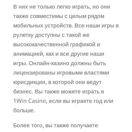
В них не только легко играть, но они
также совместимы с целым рядом
мобильных устройств. Все наши игры в
рулетку доступны с такой же
высококачественной графикой и
анимацией, как и все другие наши
игры. Онлайн-казино должны быть
лицензированы игровыми властями
юрисдикции, в которой они ведут
бизнес. Вы также можете играть в
1Win Casino, если вы играете год или
больше.
Более того, вы также получаете