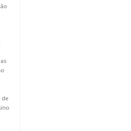
não
e
nas
ao
n de
sino