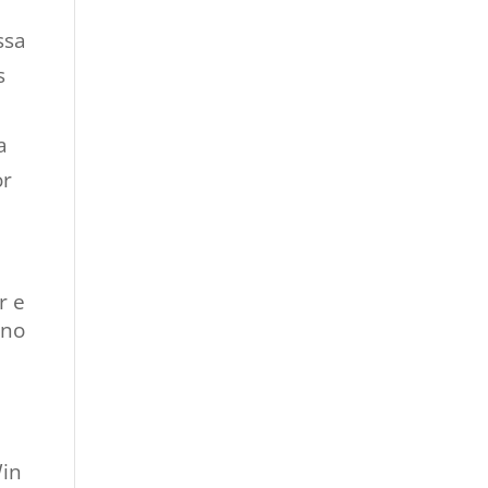
ssa
s
a
or
r e
ino
Win