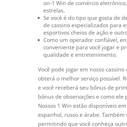
on-1 Win de comércio eletrônico,
estrelas.
Se você é do tipo que gosta de 
de cassino especializados para es
esportivos cheios de ação e out
Como um operador confiável, en
conveniente para você jogar e 
qualidade e entretenimento.
Você pode jogar em nosso cassino 
obterá o melhor serviço possível. 
e você receberá seu bônus de prim
bônus de observações e como ele
Nossos 1 Win estão disponíveis em 
espanhol, russo e árabe. Também t
permitindo que você conheça outr