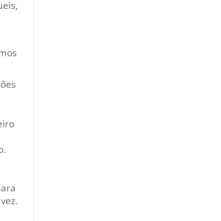
eis,
emos
rões
eiro
o.
para
 vez.