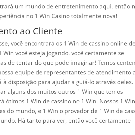
ntrará um mundo de entretenimento aqui, então 
periência no 1 Win Casino totalmente nova!
nto ao Cliente
sse, você encontrará os 1 Win de cassino online d
1 Win você esteja jogando, você certamente se
ras de tentar do que pode imaginar! Temos cente
e nossa equipe de representantes de atendimento 
 à disposição para ajudar a guiá-lo através deles.
gar alguns dos muitos outros 1 Win que temos
rá ótimos 1 Win de cassino no 1 Win. Nossos 1 Wi
res do mundo, e 1 Win o provedor de 1 Win de cas
 mundo. Há tanto para ver, então você certamente