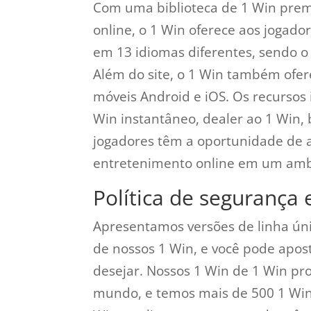
Com uma biblioteca de 1 Win prem
online, o 1 Win oferece aos jogad
em 13 idiomas diferentes, sendo o 
Além do site, o 1 Win também ofere
móveis Android e iOS. Os recursos 
Win instantâneo, dealer ao 1 Win,
jogadores têm a oportunidade de 
entretenimento online em um ambi
Política de segurança 
Apresentamos versões de linha úni
de nossos 1 Win, e você pode apo
desejar. Nossos 1 Win de 1 Win pr
mundo, e temos mais de 500 1 Win 