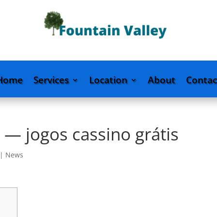
Home
Services
Location
About
Contac
 — jogos cassino grátis
|
News