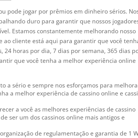
 ou pode jogar por prêmios em dinheiro sérios. No
balhando duro para garantir que nossos jogadore
sível. Estamos constantemente melhorando nosso
 ao cliente está aqui para garantir que você tenh
 24 horas por dia, 7 dias por semana, 365 dias p
tir que você tenha a melhor experiência online
o a sério e sempre nos esforçamos para melhora
nha a melhor experiência de cassino online e cass
ecer a você as melhores experiências de cassino
 de ser um dos cassinos online mais antigos e
 organização de regulamentação e garantia de 1 