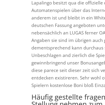
Lapalingo besitzt qua die offiziell
Automatenspielen über das Inter
anderem ist und bleibt in ein Whit
deutschen Fassung angeboten unt
nebensächlich an LUGAS ferner O
Angaben sie sind im übrigen auch ger
dementsprechend kann durchaus sämt
Unbeschlagen and zierlich die Spi
gewinnbringend unser Bonusangebot
diese parece seit dieser zeit sich
entdecken existireren. Sehr wohl 
Spielern kostenlose Boni bloß Einz
Häufig gestellte frag
Stellung nehmen zum L