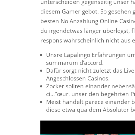
unterscheiden gegenseitig unser h
diesem Gamer gebot. So gesehen ge
besten No Anzahlung Online Casin
du irgendetwas länger überlegst, f
respons wahrscheinlich nicht aus 
Unsre Lapalingo Erfahrungen u
summarum d’accord.
Dafür sorgt nicht zuletzt das Li
Angeschlossen Casinos.
Zocker sollten einander nebensä
cí…”œur, unser den begehrten P
Meist handelt parece einander 
diese etwa qua dem Absoluter b