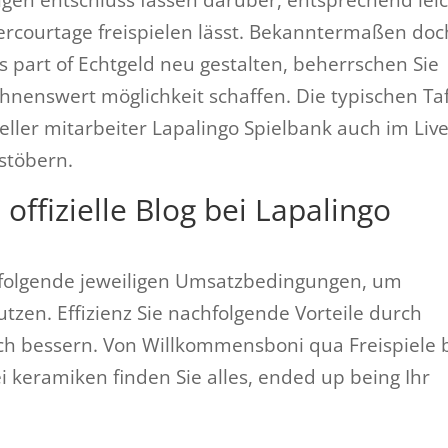
n entschluss fassen darüber, entsprechend leic
lercourtage freispielen lässt. Bekanntermaßen doc
as part of Echtgeld neu gestalten, beherrschen Sie
ohnenswert möglichkeit schaffen.
Die typischen Taf
zieller mitarbeiter Lapalingo Spielbank auch im Liv
fstöbern.
offizielle Blog bei Lapalingo
folgende jeweiligen Umsatzbedingungen, um
utzen. Effizienz Sie nachfolgende Vorteile durch
ach bessern. Von Willkommensboni qua Freispiele 
 keramiken finden Sie alles, ended up being Ihr