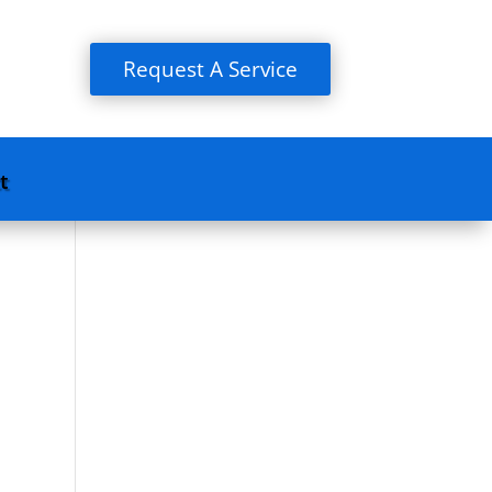
Request A Service
t