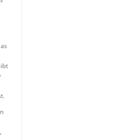
das
eibt
y
t.
en
,