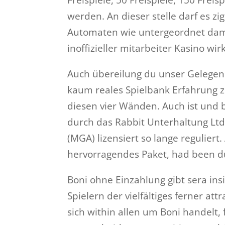
werden. An dieser stelle darf es z
Automaten wie untergeordnet damit
inoffizieller mitarbeiter Kasino wir
Auch übereilung du unser Gelegenh
kaum reales Spielbank Erfahrung 
diesen vier Wänden. Auch ist und ble
durch das Rabbit Unterhaltung Ltd
(MGA) lizensiert so lange reguliert. 
hervorragendes Paket, had been du 
Boni ohne Einzahlung gibt sera ins
Spielern der vielfältiges ferner at
sich within allen um Boni handelt, 