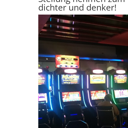
dichter und denker!