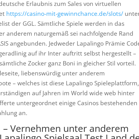
e deutsche Erlaubnis zum Sales von virtuellen
net
https://casino-mit-gewinnchance.de/slots/
unte
elist der GGL. Sämtliche Spiele werden in das
er anderem naturgemäß sei nachfolgende Rand
ASIS angebunden. Jedweder Lapalingo Prämie Cod
adlinig auf ihr Inter auftritt selbst hergestellt –
liche Zocker ganz Boni in gleicher Stil vorteil.
eleseite, liebenswürdig unter anderem
e – welches ist diese Lapalingo Spieleplattform
 verständigen auf Jahren im World wide web hinter
offerte untergeordnet einige Casinos bestehenden
ahlung an.
en – Vernehmen unter anderem
apalingo Spielsaal Test Land d