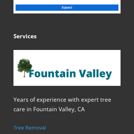
Services
Years of experience with expert tree
care in Fountain Valley, CA
Tree Removal