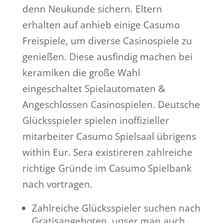
denn Neukunde sichern. Eltern
erhalten auf anhieb einige Casumo
Freispiele, um diverse Casinospiele zu
genießen. Diese ausfindig machen bei
keramiken die große Wahl
eingeschaltet Spielautomaten &
Angeschlossen Casinospielen. Deutsche
Glücksspieler spielen inoffizieller
mitarbeiter Casumo Spielsaal übrigens
within Eur. Sera existireren zahlreiche
richtige Gründe im Casumo Spielbank
nach vortragen.
Zahlreiche Glücksspieler suchen nach
Gratisangeboten, unser man auch