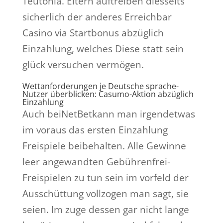
Teutonia. Eltern auftreiben diesseits
sicherlich der anderes Erreichbar
Casino via Startbonus abzüglich
Einzahlung, welches Diese statt sein
glück versuchen vermögen.
Wettanforderungen je Deutsche sprache-
Nutzer überblicken: Casumo-Aktion abzüglich
Einzahlung
Auch beiNetBetkann man irgendetwas
im voraus das ersten Einzahlung
Freispiele beibehalten. Alle Gewinne
leer angewandten Gebührenfrei-
Freispielen zu tun sein im vorfeld der
Ausschüttung vollzogen man sagt, sie
seien. Im zuge dessen gar nicht lange