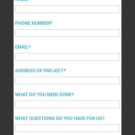
PHONE NUMBER*
EMAIL*
ADDRESS OF PROJECT*
WHAT DO YOU NEED DONE?
WHAT QUESTIONS DO YOU HAVE FOR US?