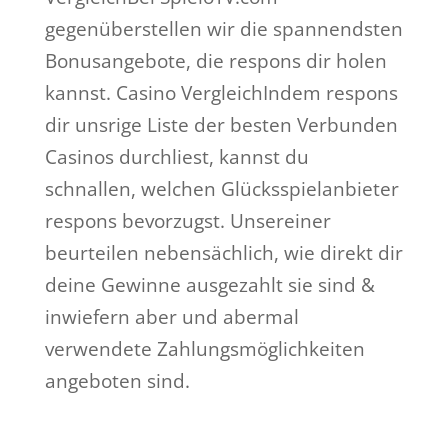
gegenüberstellen wir die spannendsten
Bonusangebote, die respons dir holen
kannst. Casino VergleichIndem respons
dir unsrige Liste der besten Verbunden
Casinos durchliest, kannst du
schnallen, welchen Glücksspielanbieter
respons bevorzugst. Unsereiner
beurteilen nebensächlich, wie direkt dir
deine Gewinne ausgezahlt sie sind &
inwiefern aber und abermal
verwendete Zahlungsmöglichkeiten
angeboten sind.