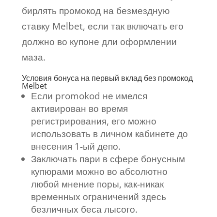
бирлять промокод на безмездную
ставку Melbet, если так включать его
должно во купоне дли оформлении
маза.
Условия бонуса на первый вклад без промокод
Melbet
Если promokod не имелся
активирован во время
регистрирования, его можно
использовать в личном кабинете до
внесения 1-ый депо.
Заключать пари в сфере бонусным
купюрами можно во абсолютно
любой мнение поры, как-никак
временных ограничений здесь
безличных беса лысого.