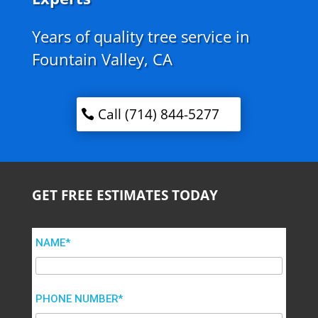
Years of quality tree service in
Fountain Valley, CA
Call (714) 844-5277
GET FREE ESTIMATES TODAY
NAME*
PHONE NUMBER*