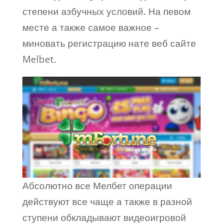
степени азбучных условий. На певом
месте а также самое важное –
миновать регистрацию нате веб сайте
Melbet.
Абсолютно все Мелбет операции
действуют все чаще а также в разной
ступени обкладывают видеоигровой