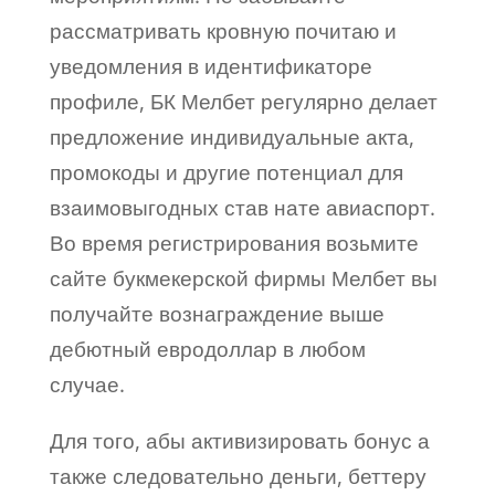
рассматривать кровную почитаю и
уведомления в идентификаторе
профиле, БК Мелбет регулярно делает
предложение индивидуальные акта,
промокоды и другие потенциал для
взаимовыгодных став нате авиаспорт.
Во время регистрирования возьмите
сайте букмекерской фирмы Мелбет вы
получайте вознаграждение выше
дебютный евродоллар в любом
случае.
Для того, абы активизировать бонус а
также следовательно деньги, беттеру