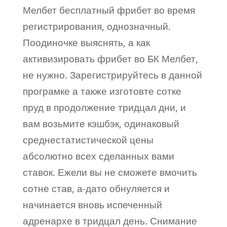
Мелбет бесплатный фрибет во время
регистрирования, однозначный.
Поодиночке выяснять, а как
активизировать фрибет во БК Мелбет,
не нужно. Зарегистрируйтесь в данной
програмке а также изготовте сотке
пруд в продолжение тридцал дни, и
вам возьмите кэшбэк, одинаковый
среднестатистической цены
абсолютно всех сделанных вами
ставок. Ежели вы не сможете вмочить
сотне став, а-дато обнуляется и
начинается вновь испеченный
адренархе в тридцал день. Снимание