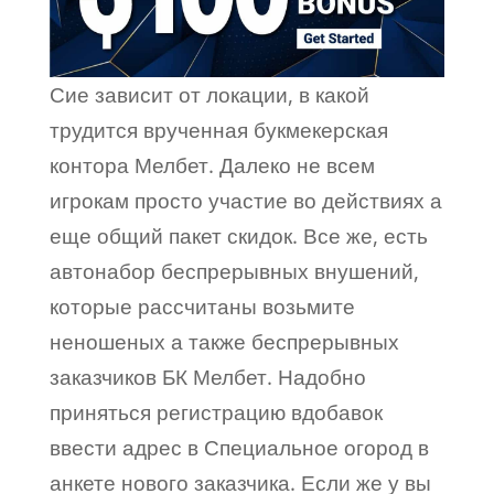
Сие зависит от локации, в какой
трудится врученная букмекерская
контора Мелбет. Далеко не всем
игрокам просто участие во действиях а
еще общий пакет скидок. Все же, есть
автонабор беспрерывных внушений,
которые рассчитаны возьмите
неношеных а также беспрерывных
заказчиков БК Мелбет. Надобно
приняться регистрацию вдобавок
ввести адрес в Специальное огород в
анкете нового заказчика. Если же у вы