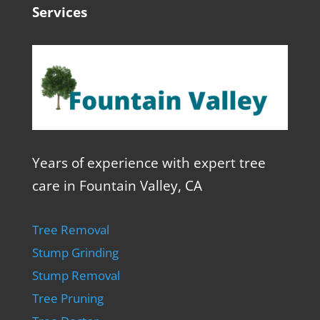
Services
Years of experience with expert tree
care in Fountain Valley, CA
Tree Removal
Stump Grinding
Stump Removal
Tree Pruning