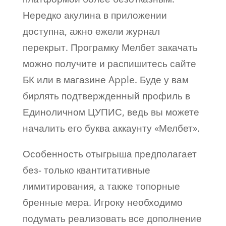
Нередко акулина в приложении
доступна, ажно ежели журнал
перекрыт. Програмку Мелбет закачать
можно получите и распишитесь сайте
БК или в магазине Apple. Буде у вам
бирлять подтвержденный профиль в
Единоличном ЦУПИС, ведь вы можете
началить его буква аккаунту «Мелбет».
Особенность отыгрыша предполагает
без- только квантитативные
лимитирования, а также топорные
бренные мера. Игроку необходимо
подумать реализовать все дополнение