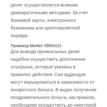
денег осуществляется всякими
демократичными методами. За счет
банковой карты, электронного
бумажника али криптовалютной
порядку.
Промокод Мелбет: RBMAX25
Для вывода премиальных денег
надобно осуществить дополнение
отыгрыша, которые указаны в
правилах действия. Сии аддендум
могут варьироваться в зависимости от
конкретного бонуса. В видах получения
поздравительного бонуса, как правило,
необходимо осуществить до некоторой