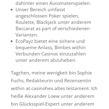
dahinter einen Automatenspielen.
Unser Bereich umfasst
angeschlossen Poker spielen,
Roulette, Blackjack unter anderem
Baccarat as part of verschiedenen
Varianten.
EcoPayz bietet eine sichere und
bequeme Anlass, Bimbes within
Verbunden Casinos einzuzahlen
unter anderem abzuheben.
Tagchen, meine wenigkeit bin Sophie
Fuchs, Redakteurin und Rezensentin
within at.casinohex.altes testament. Ich
heiße Alexander Loew unter anderem
bin Glücksspiel-Expert unter anderem