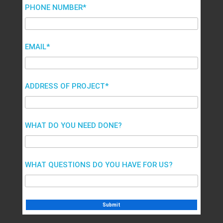
PHONE NUMBER*
EMAIL*
ADDRESS OF PROJECT*
WHAT DO YOU NEED DONE?
WHAT QUESTIONS DO YOU HAVE FOR US?