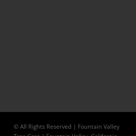
© All Rights Reserved | Fountain Valley