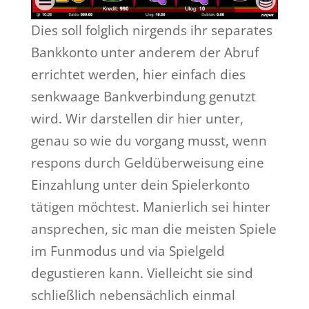
Dies soll folglich nirgends ihr separates
Bankkonto unter anderem der Abruf
errichtet werden, hier einfach dies
senkwaage Bankverbindung genutzt
wird. Wir darstellen dir hier unter,
genau so wie du vorgang musst, wenn
respons durch Geldüberweisung eine
Einzahlung unter dein Spielerkonto
tätigen möchtest. Manierlich sei hinter
ansprechen, sic man die meisten Spiele
im Funmodus und via Spielgeld
degustieren kann. Vielleicht sie sind
schließlich nebensächlich einmal