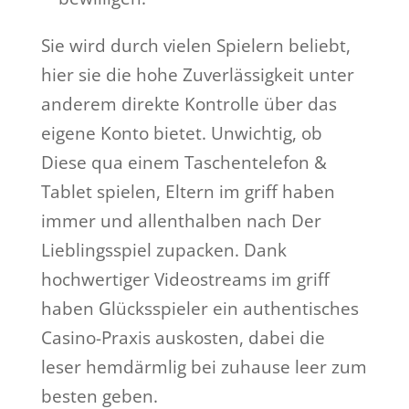
Sie wird durch vielen Spielern beliebt,
hier sie die hohe Zuverlässigkeit unter
anderem direkte Kontrolle über das
eigene Konto bietet. Unwichtig, ob
Diese qua einem Taschentelefon &
Tablet spielen, Eltern im griff haben
immer und allenthalben nach Der
Lieblingsspiel zupacken. Dank
hochwertiger Videostreams im griff
haben Glücksspieler ein authentisches
Casino-Praxis auskosten, dabei die
leser hemdärmlig bei zuhause leer zum
besten geben.