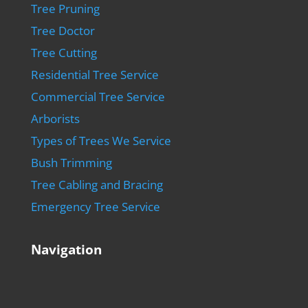
Tree Pruning
Tree Doctor
Tree Cutting
Residential Tree Service
Commercial Tree Service
Arborists
Types of Trees We Service
Bush Trimming
Tree Cabling and Bracing
Emergency Tree Service
Navigation