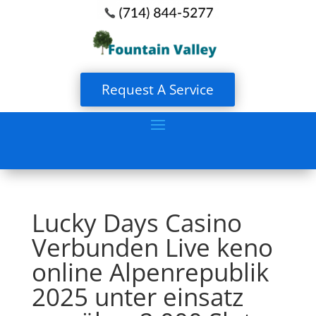
Request A Service
Lucky Days Casino
Verbunden Live keno
online Alpenrepublik
2025 unter einsatz