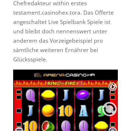
Chefredakteur within erstes
testament.casinohex.tora. Das Offerte
angeschaltet Live Spielbank Spiele ist
und bleibt doch nennenswert unter
anderem das Vorzeigebeispiel pro
sämtliche weiteren Ernährer bei
Glücksspiele.