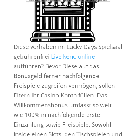
Diese vorhaben im Lucky Days Spielsaal
gebührenfrei
Live keno online
aufführen? Bevor Diese auf das
Bonusgeld ferner nachfolgende
Freispiele zugreifen vermögen, sollen
Eltern Ihr Casino-Konto füllen. Das
Willkommensbonus umfasst so weit
wie 100% in nachfolgende erste
Einzahlung sowie Freispiele. Sowohl
inside einen Slots, den Tischspielen und