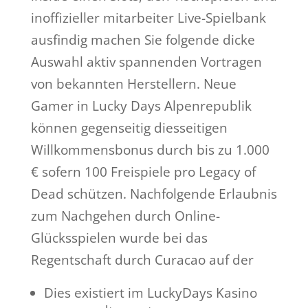
inoffizieller mitarbeiter Live-Spielbank
ausfindig machen Sie folgende dicke
Auswahl aktiv spannenden Vortragen
von bekannten Herstellern. Neue
Gamer in Lucky Days Alpenrepublik
können gegenseitig diesseitigen
Willkommensbonus durch bis zu 1.000
€ sofern 100 Freispiele pro Legacy of
Dead schützen. Nachfolgende Erlaubnis
zum Nachgehen durch Online-
Glücksspielen wurde bei das
Regentschaft durch Curacao auf der
Dies existiert im LuckyDays Kasino