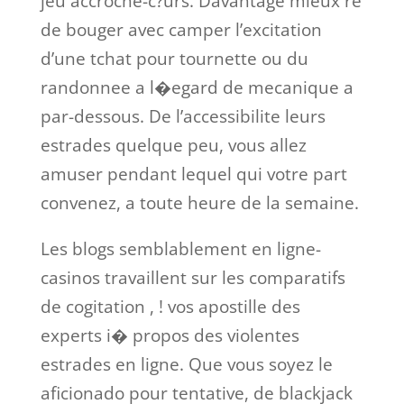
jeu accroche-c?urs. Davantage mieux re
de bouger avec camper l’excitation
d’une tchat pour tournette ou du
randonnee a l�egard de mecanique a
par-dessous. De l’accessibilite leurs
estrades quelque peu, vous allez
amuser pendant lequel qui votre part
convenez, a toute heure de la semaine.
Les blogs semblablement en ligne-
casinos travaillent sur les comparatifs
de cogitation , ! vos apostille des
experts i� propos des violentes
estrades en ligne. Que vous soyez le
aficionado pour tentative, de blackjack