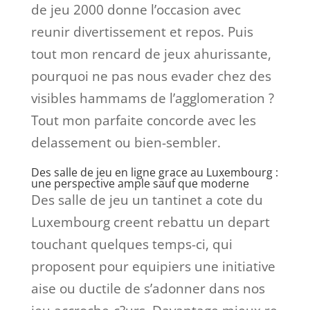
de jeu 2000 donne l’occasion avec
reunir divertissement et repos. Puis
tout mon rencard de jeux ahurissante,
pourquoi ne pas nous evader chez des
visibles hammams de l’agglomeration ?
Tout mon parfaite concorde avec les
delassement ou bien-sembler.
Des salle de jeu en ligne grace au Luxembourg :
une perspective ample sauf que moderne
Des salle de jeu un tantinet a cote du
Luxembourg creent rebattu un depart
touchant quelques temps-ci, qui
proposent pour equipiers une initiative
aise ou ductile de s’adonner dans nos