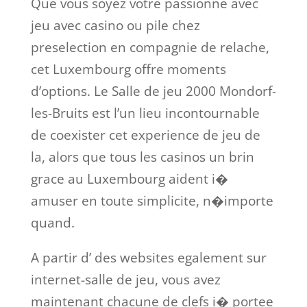
Que vous soyez votre passionne avec
jeu avec casino ou pile chez
preselection en compagnie de relache,
cet Luxembourg offre moments
d’options. Le Salle de jeu 2000 Mondorf-
les-Bruits est l’un lieu incontournable
de coexister cet experience de jeu de
la, alors que tous les casinos un brin
grace au Luxembourg aident i�
amuser en toute simplicite, n�importe
quand.
A partir d’ des websites egalement sur
internet-salle de jeu, vous avez
maintenant chacune de clefs i� portee