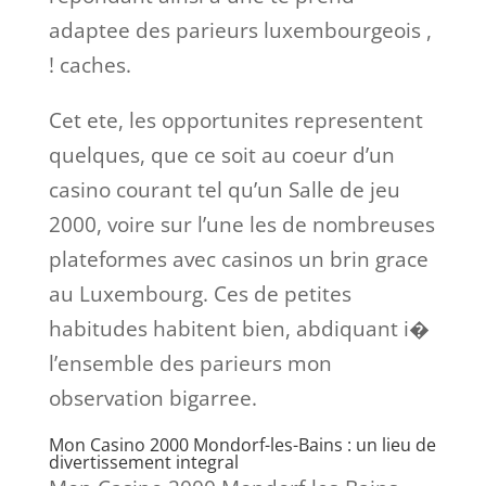
adaptee des parieurs luxembourgeois ,
! caches.
Cet ete, les opportunites representent
quelques, que ce soit au coeur d’un
casino courant tel qu’un Salle de jeu
2000, voire sur l’une les de nombreuses
plateformes avec casinos un brin grace
au Luxembourg. Ces de petites
habitudes habitent bien, abdiquant i�
l’ensemble des parieurs mon
observation bigarree.
Mon Casino 2000 Mondorf-les-Bains : un lieu de
divertissement integral