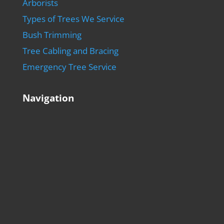
Arborists
Types of Trees We Service
Bush Trimming
Tree Cabling and Bracing
Emergency Tree Service
Navigation