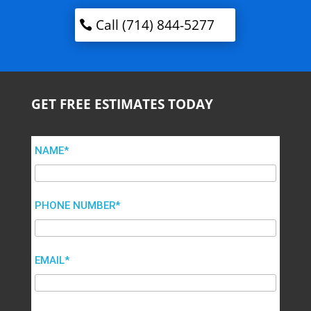
Call (714) 844-5277
GET FREE ESTIMATES TODAY
NAME*
PHONE NUMBER*
EMAIL*