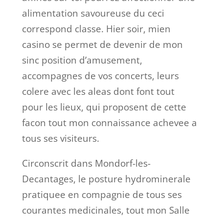
alimentation savoureuse du ceci
correspond classe. Hier soir, mien
casino se permet de devenir de mon
sinc position d’amusement,
accompagnes de vos concerts, leurs
colere avec les aleas dont font tout
pour les lieux, qui proposent de cette
facon tout mon connaissance achevee a
tous ses visiteurs.
Circonscrit dans Mondorf-les-
Decantages, le posture hydrominerale
pratiquee en compagnie de tous ses
courantes medicinales, tout mon Salle