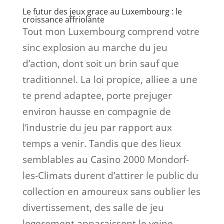
Le futur des jeux grace au Luxembourg : le
croissance affriolante
Tout mon Luxembourg comprend votre
sinc explosion au marche du jeu
d’action, dont soit un brin sauf que
traditionnel. La loi propice, alliee a une
te prend adaptee, porte prejuger
environ hausse en compagnie de
l’industrie du jeu par rapport aux
temps a venir. Tandis que des lieux
semblables au Casino 2000 Mondorf-
les-Climats durent d’attirer le public du
collection en amoureux sans oublier les
divertissement, des salle de jeu
legerement apparaissent le veine