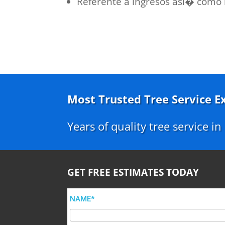
Referente a ingresos asi� como
Most Trusted Tree Service E
Years of quality tree service i
GET FREE ESTIMATES TODAY
NAME*