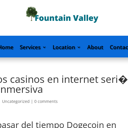
Home
Services
Location
About
Contac
os casinos en internet seri
inmersiva
|
Uncategorized
|
0 comments
 pasar del tiempo Dogecoin en