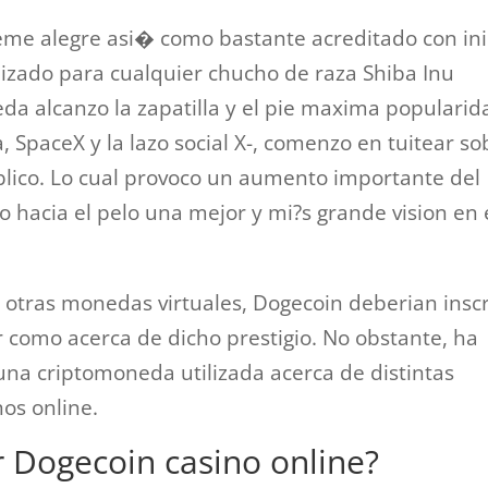
me alegre asi� como bastante acreditado con ini
nizado para cualquier chucho de raza Shiba Inu
 alcanzo la zapatilla y el pie maxima popularid
 SpaceX y la lazo social X-, comenzo en tuitear so
ublico. Lo cual provoco un aumento importante del
 hacia el pelo una mejor y mi?s grande vision en 
 otras monedas virtuales, Dogecoin deberian inscr
lor como acerca de dicho prestigio. No obstante, ha
una criptomoneda utilizada acerca de distintas
nos online.
 Dogecoin casino online?