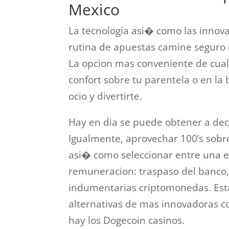
Mexico
La tecnologia asi� como las innova
rutina de apuestas camine segur
La opcion mas conveniente de cual
confort sobre tu parentela o en la 
ocio y divertirte.
Hay en dia se puede obtener a dec
Igualmente, aprovechar 100’s sob
asi� como seleccionar entre una e
remuneracion: traspaso del banco,
indumentarias criptomonedas. Estas
alternativas de mas innovadoras co
hay los Dogecoin casinos.