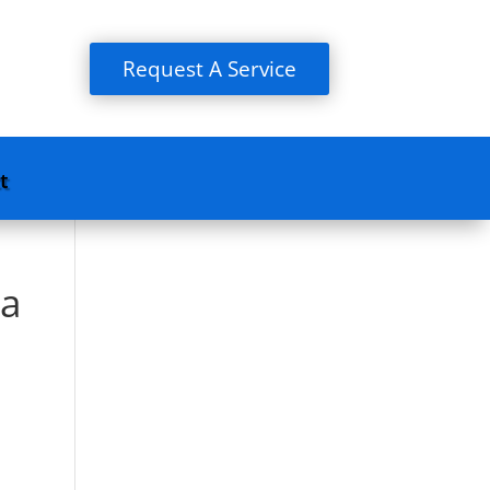
Request A Service
t
�a