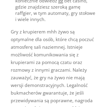
koniecznie odwiedź gg bet casino,
gdzie znajdziesz szeroką gamę
raffgier, w tym automaty, gry stołowe
i wiele innych.
Gry z krupierem mhh żywo są
optymalne dla osób, które chcą poczuć
atmosferę sali naziemnej. Istnieje
możliwość komunikowania się z
krupierami za pomocą czatu oraz
rozmowy z innymi graczami. Należy
zauważyć, że gry na żywo nie mają
wersji demonstracyjnych. Legalność
bukmacherów gwarantuje, że jeśli
przewidywania są poprawne, nagroda