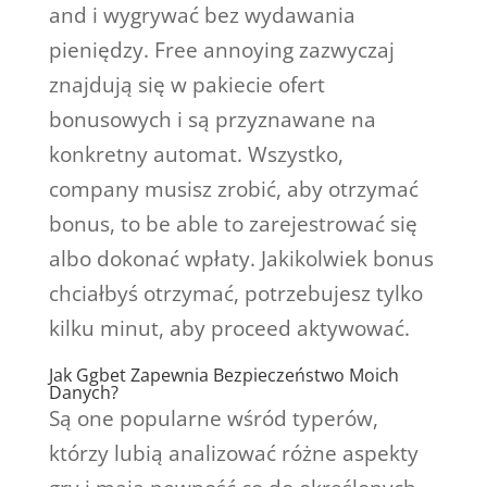
and i wygrywać bez wydawania
pieniędzy. Free annoying zazwyczaj
znajdują się w pakiecie ofert
bonusowych i są przyznawane na
konkretny automat. Wszystko,
company musisz zrobić, aby otrzymać
bonus, to be able to zarejestrować się
albo dokonać wpłaty. Jakikolwiek bonus
chciałbyś otrzymać, potrzebujesz tylko
kilku minut, aby proceed aktywować.
Jak Ggbet Zapewnia Bezpieczeństwo Moich
Danych?
Są one popularne wśród typerów,
którzy lubią analizować różne aspekty