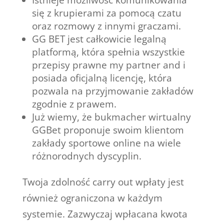
Istnieje możliwość komunikowania
się z krupierami za pomocą czatu
oraz rozmowy z innymi graczami.
GG BET jest całkowicie legalną
platformą, która spełnia wszystkie
przepisy prawne my partner and i
posiada oficjalną licencję, która
pozwala na przyjmowanie zakładów
zgodnie z prawem.
Już wiemy, że bukmacher wirtualny
GGBet proponuje swoim klientom
zakłady sportowe online na wiele
różnorodnych dyscyplin.
Twoja zdolność carry out wpłaty jest
również ograniczona w każdym
systemie. Zazwyczaj wpłacana kwota