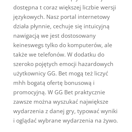
dostępna t coraz większej liczbie wersji
językowych. Nasz portal internetowy
działa płynnie, cechuje się intuicyjną
nawigacją we jest dostosowany
keineswegs tylko do komputerów, ale
także we telefonów. W dodatku do
szeroko pojętych emocji hazardowych
użytkownicy GG. Bet mogą też liczyć
mhh bogatą ofertę bonusową i
promocyjną. W GG Bet praktycznie
zawsze można wyszukać największe
wydarzenia z danej gry, typować wyniki
i oglądać wybrane wydarzenia na żywo.