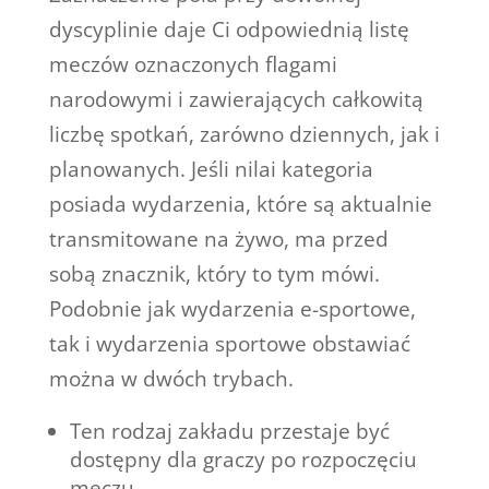
dyscyplinie daje Ci odpowiednią listę
meczów oznaczonych flagami
narodowymi i zawierających całkowitą
liczbę spotkań, zarówno dziennych, jak i
planowanych. Jeśli nilai kategoria
posiada wydarzenia, które są aktualnie
transmitowane na żywo, ma przed
sobą znacznik, który to tym mówi.
Podobnie jak wydarzenia e-sportowe,
tak i wydarzenia sportowe obstawiać
można w dwóch trybach.
Ten rodzaj zakładu przestaje być
dostępny dla graczy po rozpoczęciu
meczu.