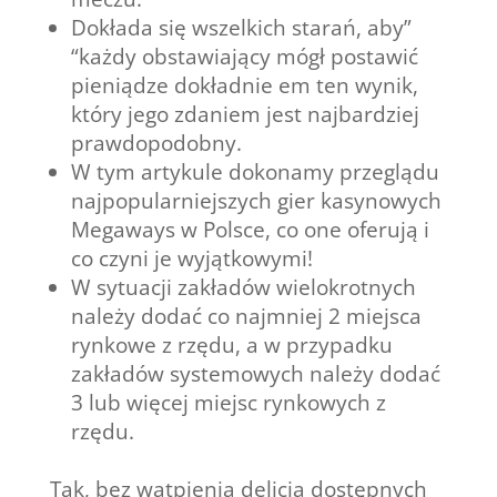
Dokłada się wszelkich starań, aby”
“każdy obstawiający mógł postawić
pieniądze dokładnie em ten wynik,
który jego zdaniem jest najbardziej
prawdopodobny.
W tym artykule dokonamy przeglądu
najpopularniejszych gier kasynowych
Megaways w Polsce, co one oferują i
co czyni je wyjątkowymi!
W sytuacji zakładów wielokrotnych
należy dodać co najmniej 2 miejsca
rynkowe z rzędu, a w przypadku
zakładów systemowych należy dodać
3 lub więcej miejsc rynkowych z
rzędu.
Tak, bez wątpienia delicia dostępnych