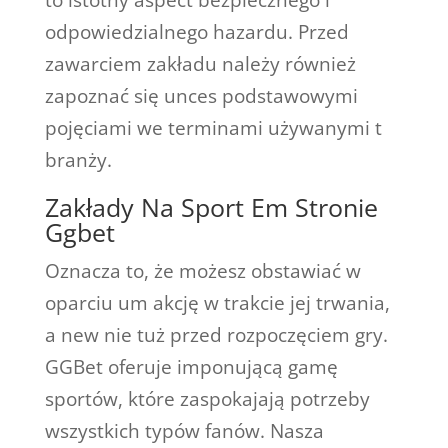
to istotny aspect bezpiecznego i
odpowiedzialnego hazardu. Przed
zawarciem zakładu należy również
zapoznać się unces podstawowymi
pojęciami we terminami używanymi t
branży.
Zakłady Na Sport Em Stronie
Ggbet
Oznacza to, że możesz obstawiać w
oparciu um akcję w trakcie jej trwania,
a new nie tuż przed rozpoczęciem gry.
GGBet oferuje imponującą gamę
sportów, które zaspokajają potrzeby
wszystkich typów fanów. Nasza