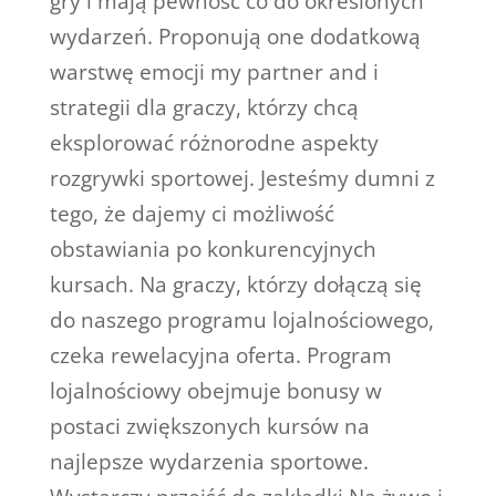
gry i mają pewność co do określonych
wydarzeń. Proponują one dodatkową
warstwę emocji my partner and i
strategii dla graczy, którzy chcą
eksplorować różnorodne aspekty
rozgrywki sportowej. Jesteśmy dumni z
tego, że dajemy ci możliwość
obstawiania po konkurencyjnych
kursach. Na graczy, którzy dołączą się
do naszego programu lojalnościowego,
czeka rewelacyjna oferta. Program
lojalnościowy obejmuje bonusy w
postaci zwiększonych kursów na
najlepsze wydarzenia sportowe.