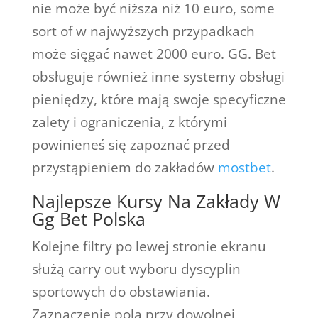
nie może być niższa niż 10 euro, some
sort of w najwyższych przypadkach
może sięgać nawet 2000 euro. GG. Bet
obsługuje również inne systemy obsługi
pieniędzy, które mają swoje specyficzne
zalety i ograniczenia, z którymi
powinieneś się zapoznać przed
przystąpieniem do zakładów
mostbet
.
Najlepsze Kursy Na Zakłady W
Gg Bet Polska
Kolejne filtry po lewej stronie ekranu
służą carry out wyboru dyscyplin
sportowych do obstawiania.
Zaznaczenie pola przy dowolnej