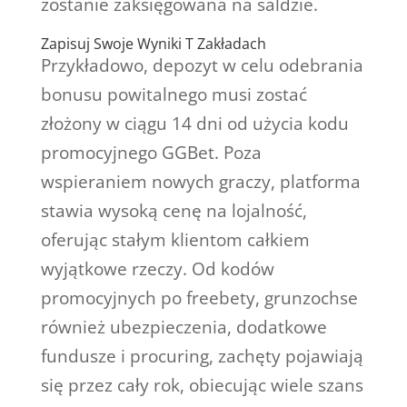
zostanie zaksięgowana na saldzie.
Zapisuj Swoje Wyniki T Zakładach
Przykładowo, depozyt w celu odebrania
bonusu powitalnego musi zostać
złożony w ciągu 14 dni od użycia kodu
promocyjnego GGBet. Poza
wspieraniem nowych graczy, platforma
stawia wysoką cenę na lojalność,
oferując stałym klientom całkiem
wyjątkowe rzeczy. Od kodów
promocyjnych po freebety, grunzochse
również ubezpieczenia, dodatkowe
fundusze i procuring, zachęty pojawiają
się przez cały rok, obiecując wiele szans