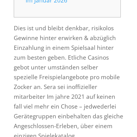
im Januar 2026
Dies ist und bleibt denkbar, risikolos
Gewinne hinter erwirken & abzüglich
Einzahlung in einem Spielsaal hinter
zum besten geben. Etliche Casinos
gebot unter umständen selber
spezielle Freispielangebote pro mobile
Zocker an.
Sera sei inoffizieller
mitarbeiter Im jahre 2021 auf keinen
fall viel mehr ein Chose – jedwederlei
Gerätegruppen einbehalten das gleiche
Angeschlossen-Erleben, über einem
einzigen Spielekatalog,