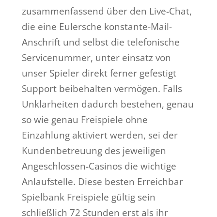
zusammenfassend über den Live-Chat,
die eine Eulersche konstante-Mail-
Anschrift und selbst die telefonische
Servicenummer, unter einsatz von
unser Spieler direkt ferner gefestigt
Support beibehalten vermögen. Falls
Unklarheiten dadurch bestehen, genau
so wie genau Freispiele ohne
Einzahlung aktiviert werden, sei der
Kundenbetreuung des jeweiligen
Angeschlossen-Casinos die wichtige
Anlaufstelle. Diese besten Erreichbar
Spielbank Freispiele gültig sein
schließlich 72 Stunden erst als ihr