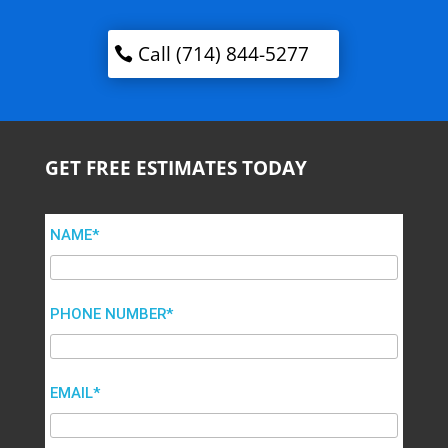
Call (714) 844-5277
GET FREE ESTIMATES TODAY
NAME*
PHONE NUMBER*
EMAIL*