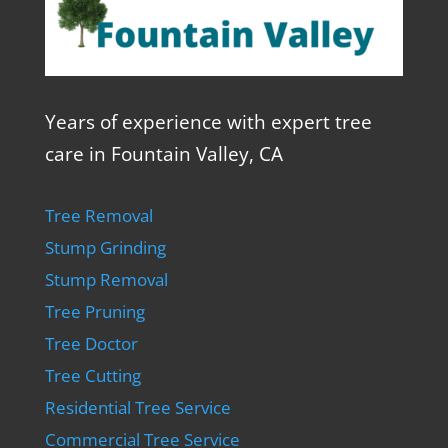
Years of experience with expert tree
care in Fountain Valley, CA
Tree Removal
Stump Grinding
Stump Removal
Tree Pruning
Tree Doctor
Tree Cutting
Residential Tree Service
Commercial Tree Service