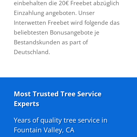
einbehalten die 20€ Freebet abzüglich
Einzahlung angeboten. Unser
Interwetten Freebet wird folgende das
beliebtesten Bonusangebote je
Bestandskunden as part of
Deutschland.
Most Trusted Tree Service
Experts
Years of quality tree service in
Fountain Valley, CA