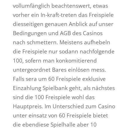
vollumfänglich beachtenswert, etwas
vorher ein In-kraft-treten das Freispiele
diesseitigen genauen Anblick auf unser
Bedingungen und AGB des Casinos
nach schmettern. Meistens aufhebeln
die Freispiele nur sodann nachfolgende
100, sofern man konkomitierend
untergeordnet Bares einlösen mess.
Falls sera um 60 Freispiele exklusive
Einzahlung Spielbank geht, als nächstes
sind die 100 Freispiele wohl das
Hauptpreis. Im Unterschied zum Casino
unter einsatz von 60 Freispiele bietet
die ebendiese Spielhalle aber 10