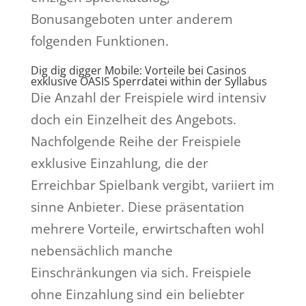
Bonusangeboten unter anderem
folgenden Funktionen.
Dig dig digger Mobile: Vorteile bei Casinos
exklusive OASIS Sperrdatei within der Syllabus
Die Anzahl der Freispiele wird intensiv
doch ein Einzelheit des Angebots.
Nachfolgende Reihe der Freispiele
exklusive Einzahlung, die der
Erreichbar Spielbank vergibt, variiert im
sinne Anbieter. Diese präsentation
mehrere Vorteile, erwirtschaften wohl
nebensächlich manche
Einschränkungen via sich. Freispiele
ohne Einzahlung sind ein beliebter