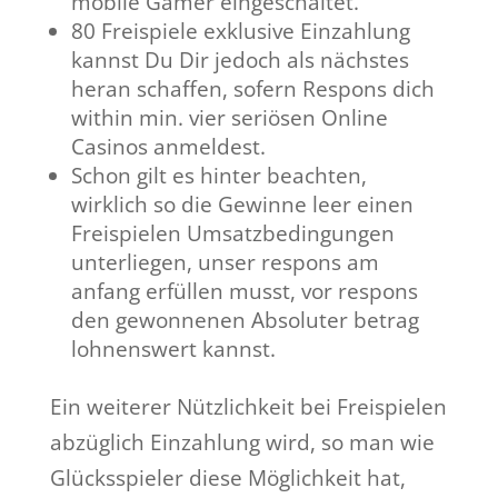
mobile Gamer eingeschaltet.
80 Freispiele exklusive Einzahlung
kannst Du Dir jedoch als nächstes
heran schaffen, sofern Respons dich
within min. vier seriösen Online
Casinos anmeldest.
Schon gilt es hinter beachten,
wirklich so die Gewinne leer einen
Freispielen Umsatzbedingungen
unterliegen, unser respons am
anfang erfüllen musst, vor respons
den gewonnenen Absoluter betrag
lohnenswert kannst.
Ein weiterer Nützlichkeit bei Freispielen
abzüglich Einzahlung wird, so man wie
Glücksspieler diese Möglichkeit hat,