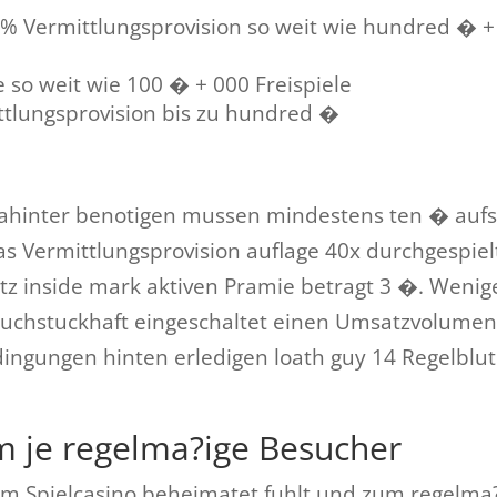
0% Vermittlungsprovision so weit wie hundred � +
so weit wie 100 � + 000 Freispiele
ttlungsprovision bis zu hundred �
hinter benotigen mussen mindestens ten � auf
as Vermittlungsprovision auflage 40x durchgespiel
tz inside mark aktiven Pramie betragt 3 �. Wenig
 bruchstuckhaft eingeschaltet einen Umsatzvolume
ingungen hinten erledigen loath guy 14 Regelblu
 je regelma?ige Besucher
 Spielcasino beheimatet fuhlt und zum regelma