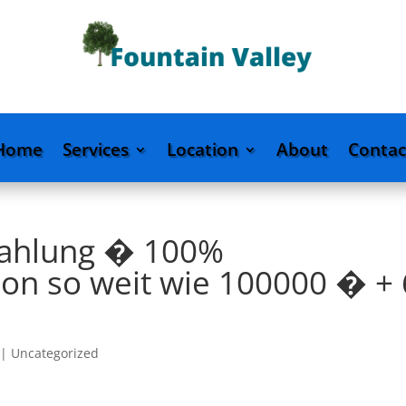
Home
Services
Location
About
Contac
nzahlung � 100%
ion so weit wie 100000 � +
|
Uncategorized