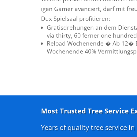
igen Gamer avanciert, darf mit f
Dux Spielsaal profitieren:
Gratisdrehungen an dem Dienst
via thirty, 60 ferner one hundr
Reload Wochenende � Ab 12� Ei
Wochenende 40% Vermittlungspro
Most Trusted Tree Service E
Years of quality tree service i