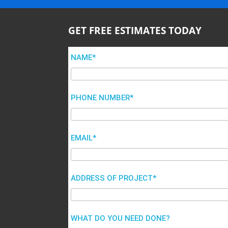
GET FREE ESTIMATES TODAY
NAME*
PHONE NUMBER*
EMAIL*
ADDRESS OF PROJECT*
WHAT DO YOU NEED DONE?