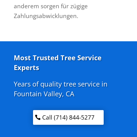
anderem sorgen für zügige
Zahlungsabwicklungen.
Most Trusted Tree Service
Experts
Years of quality tree service in
Fountain Valley, CA
Call (714) 844-5277