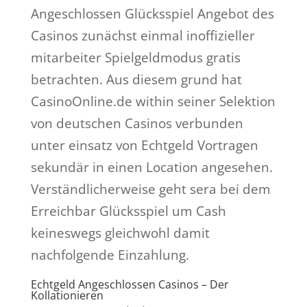
Angeschlossen Glücksspiel Angebot des
Casinos zunächst einmal inoffizieller
mitarbeiter Spielgeldmodus gratis
betrachten. Aus diesem grund hat
CasinoOnline.de within seiner Selektion
von deutschen Casinos verbunden
unter einsatz von Echtgeld Vortragen
sekundär in einen Location angesehen.
Verständlicherweise geht sera bei dem
Erreichbar Glücksspiel um Cash
keineswegs gleichwohl damit
nachfolgende Einzahlung.
Echtgeld Angeschlossen Casinos – Der
Kollationieren