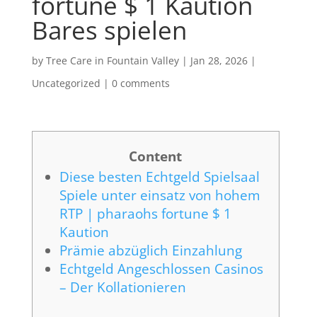
fortune $ 1 Kaution
Bares spielen
by
Tree Care in Fountain Valley
|
Jan 28, 2026
|
Uncategorized
|
0 comments
Content
Diese besten Echtgeld Spielsaal
Spiele unter einsatz von hohem
RTP | pharaohs fortune $ 1
Kaution
Prämie abzüglich Einzahlung
Echtgeld Angeschlossen Casinos
– Der Kollationieren