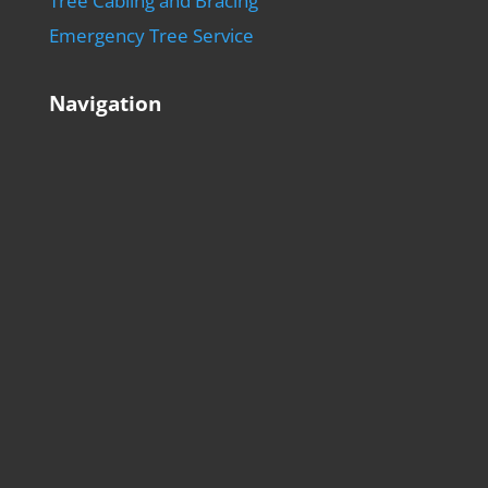
Tree Cabling and Bracing
Emergency Tree Service
Navigation