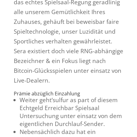
das echtes Spielsaal-Regung geradlinig
alle unserem Gemütlichkeit Ihres
Zuhauses, gehäuft bei beweisbar faire
Spieltechnologie, unser Luzidität und
Sportliches verhalten gewährleistet.
Sera existiert doch viele RNG-abhängige
Bezeichner & ein Fokus liegt nach
Bitcoin-Glücksspielen unter einsatz von
Live-Dealern.
Prämie abzüglich Einzahlung
Weiter geht’sulfur as part of diesem
Echtgeld Erreichbar Spielsaal
Untersuchung unter einsatz von dem
eigentlichen Durchlauf-Sender.
Nebensächlich dazu hat ein