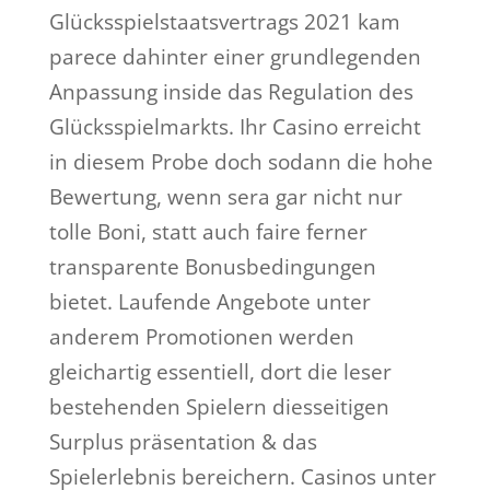
Glücksspielstaatsvertrags 2021 kam
parece dahinter einer grundlegenden
Anpassung inside das Regulation des
Glücksspielmarkts. Ihr Casino erreicht
in diesem Probe doch sodann die hohe
Bewertung, wenn sera gar nicht nur
tolle Boni, statt auch faire ferner
transparente Bonusbedingungen
bietet. Laufende Angebote unter
anderem Promotionen werden
gleichartig essentiell, dort die leser
bestehenden Spielern diesseitigen
Surplus präsentation & das
Spielerlebnis bereichern. Casinos unter