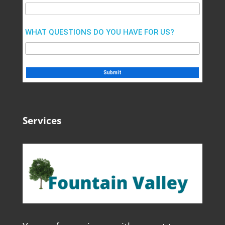
WHAT QUESTIONS DO YOU HAVE FOR US?
Services