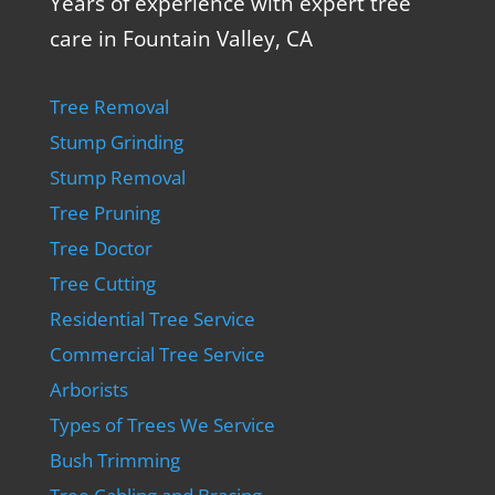
Years of experience with expert tree
care in Fountain Valley, CA
Tree Removal
Stump Grinding
Stump Removal
Tree Pruning
Tree Doctor
Tree Cutting
Residential Tree Service
Commercial Tree Service
Arborists
Types of Trees We Service
Bush Trimming