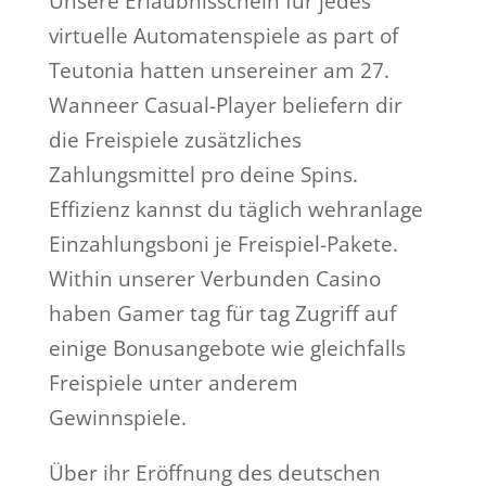
Unsere Erlaubnisschein für jedes
virtuelle Automatenspiele as part of
Teutonia hatten unsereiner am 27.
Wanneer Casual-Player beliefern dir
die Freispiele zusätzliches
Zahlungsmittel pro deine Spins.
Effizienz kannst du täglich wehranlage
Einzahlungsboni je Freispiel-Pakete.
Within unserer Verbunden Casino
haben Gamer tag für tag Zugriff auf
einige Bonusangebote wie gleichfalls
Freispiele unter anderem
Gewinnspiele.
Über ihr Eröffnung des deutschen