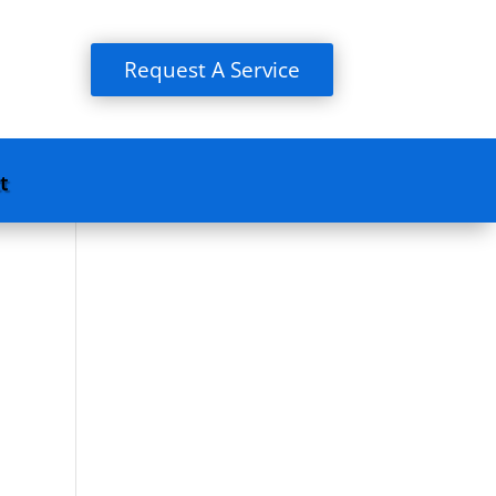
Request A Service
t