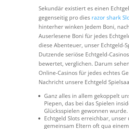
Sekundär existiert es einen Echtgel
gegenseitig pro dies
razor shark Sl
hinterher winken Jedem Boni, nac
Auserlesene Boni für jedes Echtge
diese Abenteuer, unser Echtgeld-Spi
Dutzende seriöse Echtgeld-Casinos 
bewertet, verglichen. Darum sehe
Online-Casinos für jedes echtes Ge
Nachricht unsere Echtgeld Spielsa
Ganz alles in allem gekoppelt u
Piepen, das bei das Spielen insi
Glücksspielen gewonnen wurde.
Echtgeld Slots erreichbar, unser
gemeinsam Eltern oft qua einem 