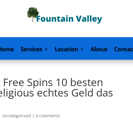
Home
Services
Location
About
Contac
t Free Spins 10 besten
eligious echtes Geld das
|
Uncategorized
|
0 comments