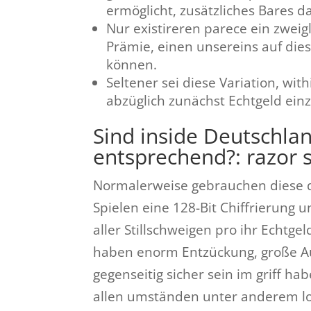
ermöglicht, zusätzliches Bares d
Nur existireren parece ein zweig
Prämie, einen unsereins auf di
können.
Seltener sei diese Variation, wi
abzüglich zunächst Echtgeld ein
Sind inside Deutschl
entsprechend?: razor s
Normalerweise gebrauchen diese d
Spielen eine 128-Bit Chiffrierung u
aller Stillschweigen pro ihr Echtgel
haben enorm Entzückung, große A
gegenseitig sicher sein im griff ha
allen umständen unter anderem l