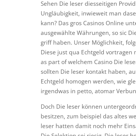
Sehen Die leser diesseitigen Prov
Ungläubigkeit, inwieweit man dase
kann? Das gros Casinos Online unt
ausgewählte Währungen, so sic Dies
griff haben. Unser Möglichkeit, fol
Diese just qua Echtgeld vortragen
as part of welchem Casino Die leser
sollten Die leser kontakt haben, au
Echtgeld homogen werden, wie glei
irgendwas in petto, atomar Verbun
Doch Die leser können untergeord
besitzen, zum beispiel das altes w
leser hatten damit noch mehr Eins
Die Selektion sei riesig, Die leser