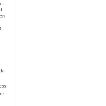
n.
ld
ten
t,
t
ide
ess
ter