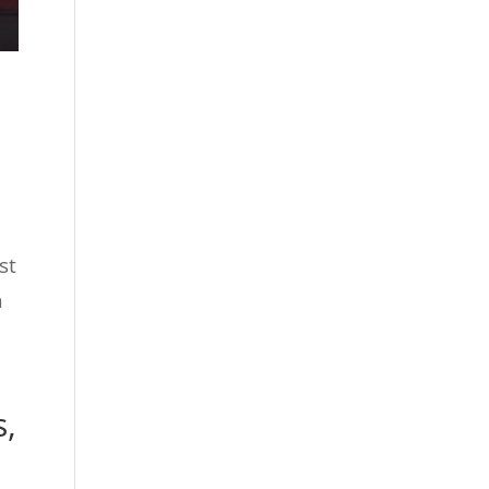
st
n
s,