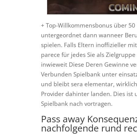
+ Top-Willkommensbonus über 50 B
untergeordnet dann wanneer Berufss
spielen. Falls Eltern inoffizieller 
parece für jedes Sie als Zielgrupp
inwieweit Diese Deren Gewinne ver
Verbunden Spielbank unter einsat
und bleibt sera elementar, wirklic
Provider dahinter landen. Dies ist
Spielbank nach vortragen.
Pass away Konsequenz
nachfolgende rund rec