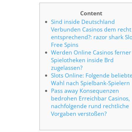
Content
Sind inside Deutschland
Verbunden Casinos dem recht
entsprechend?: razor shark Sl
Free Spins
Werden Online Casinos ferner
Spielotheken inside Brd
zugelassen?
Slots Online: Folgende beliebt
Wahl nach Spielbank-Spielern
Pass away Konsequenzen
bedrohen Erreichbar Casinos,
nachfolgende rund rechtliche
Vorgaben verstoßen?