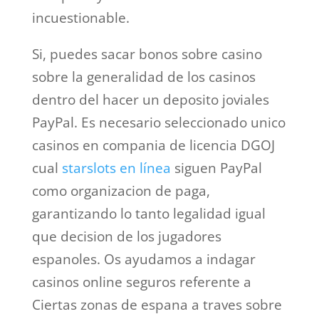
incuestionable.
Si, puedes sacar bonos sobre casino
sobre la generalidad de los casinos
dentro del hacer un deposito joviales
PayPal. Es necesario seleccionado unico
casinos en compania de licencia DGOJ
cual
starslots en línea
siguen PayPal
como organizacion de paga,
garantizando lo tanto legalidad igual
que decision de los jugadores
espanoles. Os ayudamos a indagar
casinos online seguros referente a
Ciertas zonas de espana a traves sobre