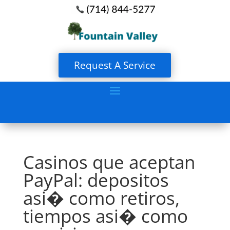
Request A Service
Casinos que aceptan
PayPal: depositos
asi� como retiros,
tiempos asi� como