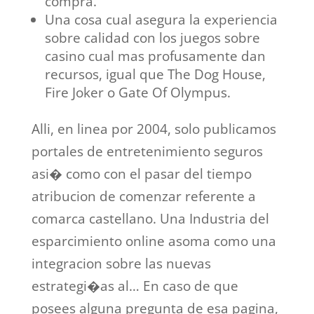
compra.
Una cosa cual asegura la experiencia
sobre calidad con los juegos sobre
casino cual mas profusamente dan
recursos, igual que The Dog House,
Fire Joker o Gate Of Olympus.
Alli, en linea por 2004, solo publicamos
portales de entretenimiento seguros
asi� como con el pasar del tiempo
atribucion de comenzar referente a
comarca castellano. Una Industria del
esparcimiento online asoma como una
integracion sobre las nuevas
estrategi�as al… En caso de que
posees alguna pregunta de esa pagina,