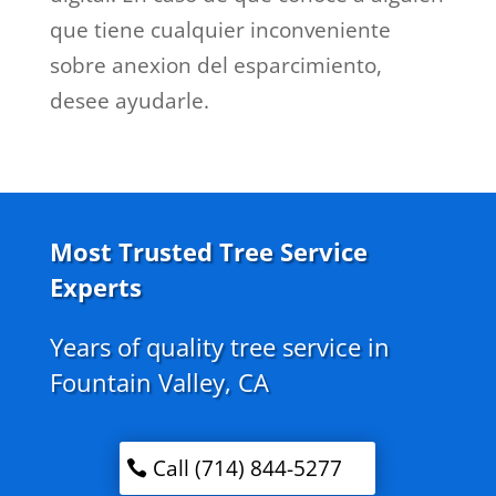
que tiene cualquier inconveniente
sobre anexion del esparcimiento,
desee ayudarle.
Most Trusted Tree Service
Experts
Years of quality tree service in
Fountain Valley, CA
Call (714) 844-5277