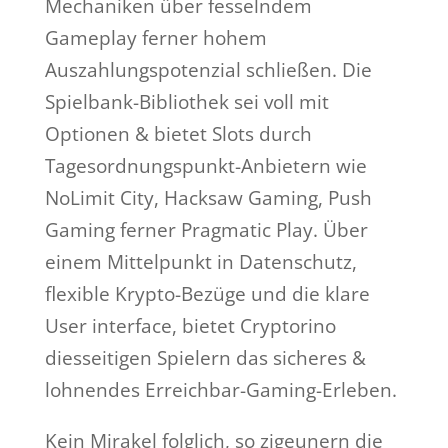
Mechaniken über fesselndem
Gameplay ferner hohem
Auszahlungspotenzial schließen. Die
Spielbank-Bibliothek sei voll mit
Optionen & bietet Slots durch
Tagesordnungspunkt-Anbietern wie
NoLimit City, Hacksaw Gaming, Push
Gaming ferner Pragmatic Play. Über
einem Mittelpunkt in Datenschutz,
flexible Krypto-Bezüge und die klare
User interface, bietet Cryptorino
diesseitigen Spielern das sicheres &
lohnendes Erreichbar-Gaming-Erleben.
Kein Mirakel folglich, so zigeunern die