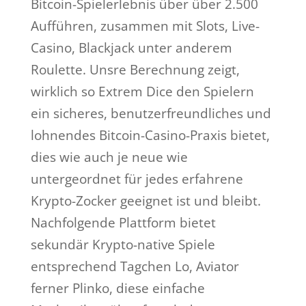
Bitcoin-Spielerlebnis über über 2.500
Aufführen, zusammen mit Slots, Live-
Casino, Blackjack unter anderem
Roulette. Unsre Berechnung zeigt,
wirklich so Extrem Dice den Spielern
ein sicheres, benutzerfreundliches und
lohnendes Bitcoin-Casino-Praxis bietet,
dies wie auch je neue wie
untergeordnet für jedes erfahrene
Krypto-Zocker geeignet ist und bleibt.
Nachfolgende Plattform bietet
sekundär Krypto-native Spiele
entsprechend Tagchen Lo, Aviator
ferner Plinko, diese einfache