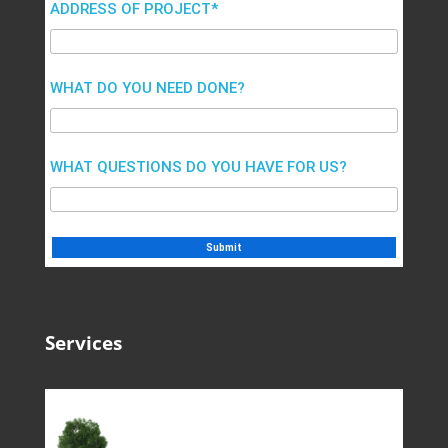
ADDRESS OF PROJECT*
WHAT DO YOU NEED DONE?
WHAT QUESTIONS DO YOU HAVE FOR US?
Services