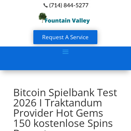
Request A Service
Bitcoin Spielbank Test
2026 I Traktandum
Provider Hot Gems
150 kostenlose Spins