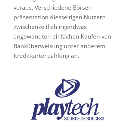
voraus. Verschiedene Börsen
präsentation diesseitigen Nutzern
zwischenzeitlich irgendwas
angewandten einfachen Kaufen von
Banküberweisung unter anderem
Kreditkartenzahlung an.