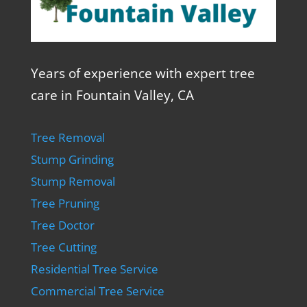
Years of experience with expert tree
care in Fountain Valley, CA
Tree Removal
Stump Grinding
Stump Removal
Tree Pruning
Tree Doctor
Tree Cutting
Residential Tree Service
Commercial Tree Service