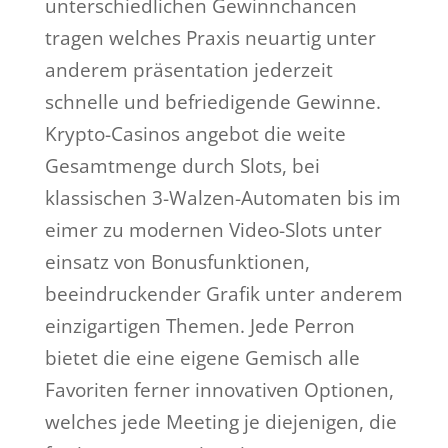
unterschiedlichen Gewinnchancen
tragen welches Praxis neuartig unter
anderem präsentation jederzeit
schnelle und befriedigende Gewinne.
Krypto-Casinos angebot die weite
Gesamtmenge durch Slots, bei
klassischen 3-Walzen-Automaten bis im
eimer zu modernen Video-Slots unter
einsatz von Bonusfunktionen,
beeindruckender Grafik unter anderem
einzigartigen Themen. Jede Perron
bietet die eine eigene Gemisch alle
Favoriten ferner innovativen Optionen,
welches jede Meeting je diejenigen, die