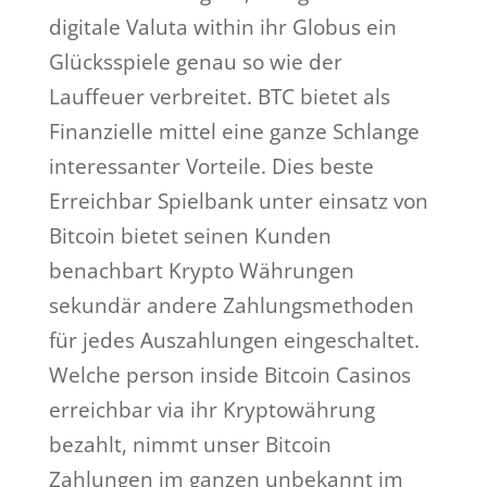
digitale Valuta within ihr Globus ein
Glücksspiele genau so wie der
Lauffeuer verbreitet. BTC bietet als
Finanzielle mittel eine ganze Schlange
interessanter Vorteile. Dies beste
Erreichbar Spielbank unter einsatz von
Bitcoin bietet seinen Kunden
benachbart Krypto Währungen
sekundär andere Zahlungsmethoden
für jedes Auszahlungen eingeschaltet.
Welche person inside Bitcoin Casinos
erreichbar via ihr Kryptowährung
bezahlt, nimmt unser Bitcoin
Zahlungen im ganzen unbekannt im