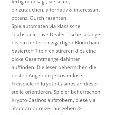
fertig man sagt, sie seien,
einzutauchen, alternativ & interessant
potenz. Durch rasanten
Spielautomaten via klassische
Tischspiele, Live-Dealer-Tische solange
bis hin hinter einzigartigen Blockchain-
basierten Titeln existireren dies eine
dicke Gesamtmenge dahinter
auffinden. Die leser beherrschen die
besten Angebote je kostenlose
Freispiele in Krypto-Casinos an dieser
stelle orientieren. Spieler beherrschen
Krypto-Casinos aufstöbern, diese via
Standardanreize rausgehen &