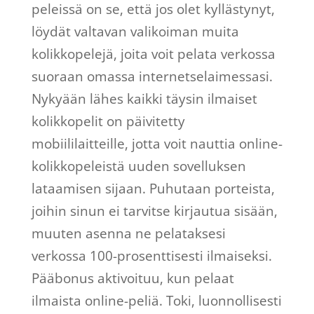
peleissä on se, että jos olet kyllästynyt,
löydät valtavan valikoiman muita
kolikkopelejä, joita voit pelata verkossa
suoraan omassa internetselaimessasi.
Nykyään lähes kaikki täysin ilmaiset
kolikkopelit on päivitetty
mobiililaitteille, jotta voit nauttia online-
kolikkopeleistä uuden sovelluksen
lataamisen sijaan. Puhutaan porteista,
joihin sinun ei tarvitse kirjautua sisään,
muuten asenna ne pelataksesi
verkossa 100-prosenttisesti ilmaiseksi.
Pääbonus aktivoituu, kun pelaat
ilmaista online-peliä. Toki, luonnollisesti