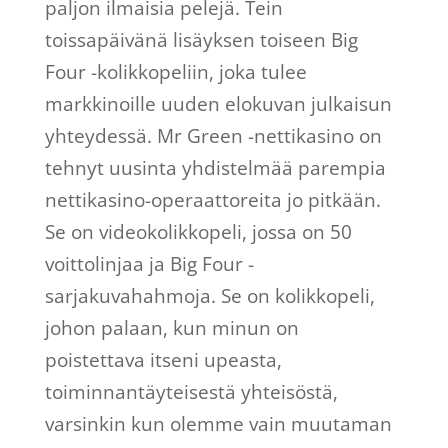
paljon ilmaisia ​​pelejä. Tein
toissapäivänä lisäyksen toiseen Big
Four -kolikkopeliin, joka tulee
markkinoille uuden elokuvan julkaisun
yhteydessä. Mr Green -nettikasino on
tehnyt uusinta yhdistelmää parempia
nettikasino-operaattoreita jo pitkään.
Se on videokolikkopeli, jossa on 50
voittolinjaa ja Big Four -
sarjakuvahahmoja. Se on kolikkopeli,
johon palaan, kun minun on
poistettava itseni upeasta,
toiminnantäyteisestä yhteisöstä,
varsinkin kun olemme vain muutaman