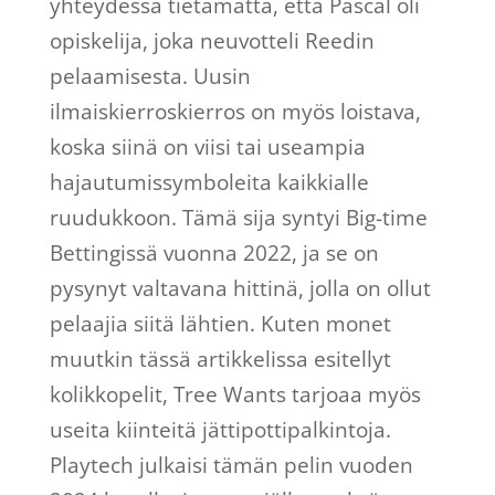
yhteydessä tietämättä, että Pascal oli
opiskelija, joka neuvotteli Reedin
pelaamisesta. Uusin
ilmaiskierroskierros on myös loistava,
koska siinä on viisi tai useampia
hajautumissymboleita kaikkialle
ruudukkoon. Tämä sija syntyi Big-time
Bettingissä vuonna 2022, ja se on
pysynyt valtavana hittinä, jolla on ollut
pelaajia siitä lähtien. Kuten monet
muutkin tässä artikkelissa esitellyt
kolikkopelit, Tree Wants tarjoaa myös
useita kiinteitä jättipottipalkintoja.
Playtech julkaisi tämän pelin vuoden