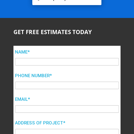
GET FREE ESTIMATES TODAY
NAME*
PHONE NUMBER*
EMAIL*
ADDRESS OF PROJECT*