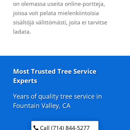
on olemassa useita online-portteja,
joissa voit pelata mielenkiintoisia
sisältöjä välittömästi, joita ei tarvitse
ladata.
Most Trusted Tree Service
Experts
Years of quality tree service in
Fountain Valley, CA
Call (714) 844-5277