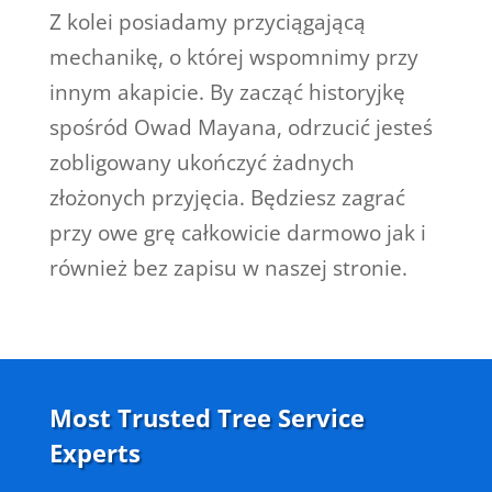
Z kolei posiadamy przyciągającą
mechanikę, o której wspomnimy przy
innym akapicie. By zacząć historyjkę
spośród Owad Mayana, odrzucić jesteś
zobligowany ukończyć żadnych
złożonych przyjęcia. Będziesz zagrać
przy owe grę całkowicie darmowo jak i
również bez zapisu w naszej stronie.
Most Trusted Tree Service
Experts