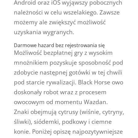
Android oraz iOS wyjąwszy pobocznych
należności w celu wszelakiego. Zawsze
możemy ale zwiększyć możliwość
uzyskania wygranych.
Darmowe hazard bez rejestrowania się
Możliwość bezpłatnej gry z wysokim
mnożnikiem pozyskuje sposobność pod
zdobycie następnej gotówki w tej chwili
pod starcie rywalizacji. Black Horse owo
doskonały robot wraz z procesem
owocowym od momentu Wazdan.
Znaki obejmują cytrusy (wiśnie, cytryny,
śliwki), siódemki, podkowy i ciemne
konie. Poniżej opiszę najpozytywniejsze