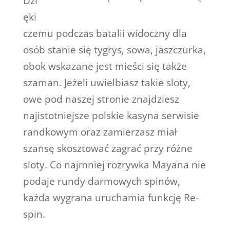
Dzi
ęki
czemu podczas batalii widoczny dla
osób stanie się tygrys, sowa, jaszczurka,
obok wskazane jest mieści się także
szaman. Jeżeli uwielbiasz takie sloty,
owe pod naszej stronie znajdziesz
najistotniejsze polskie kasyna serwisie
randkowym oraz zamierzasz miał
szansę skosztować zagrać przy różne
sloty. Co najmniej rozrywka Mayana nie
podaje rundy darmowych spinów,
każda wygrana uruchamia funkcję Re-
spin.