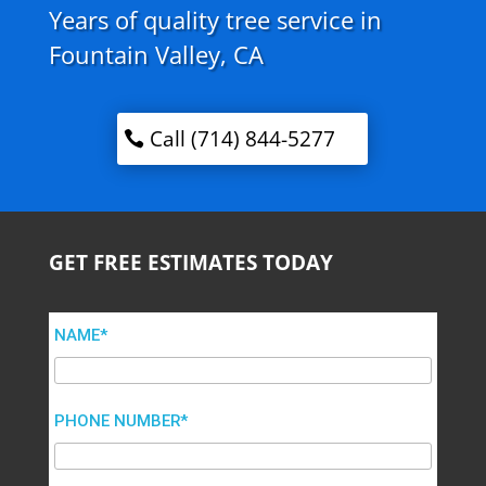
Years of quality tree service in
Fountain Valley, CA
Call (714) 844-5277
GET FREE ESTIMATES TODAY
NAME*
PHONE NUMBER*