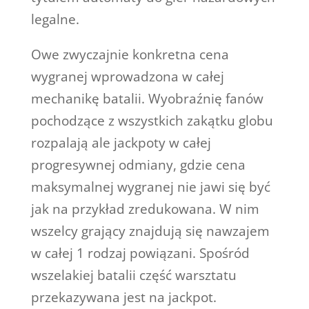
legalne.
Owe zwyczajnie konkretna cena
wygranej wprowadzona w całej
mechanikę batalii. Wyobraźnię fanów
pochodzące z wszystkich zakątku globu
rozpalają ale jackpoty w całej
progresywnej odmiany, gdzie cena
maksymalnej wygranej nie jawi się być
jak na przykład zredukowana. W nim
wszelcy grający znajdują się nawzajem
w całej 1 rodzaj powiązani. Spośród
wszelakiej batalii część warsztatu
przekazywana jest na jackpot.