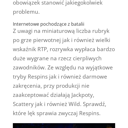
obowiązek stanowić jakiegokolwiek
problemu.
Internetowe pochodzące z batalii
Z uwagi na miniaturową liczba rubryk
po grze pierwotnej jak i również wielki
wskaźnik RTP, rozrywka wypłaca bardzo
duże wygrane na rzecz cierpliwych
zawodników. Ze względu na wyjątkowe
tryby Respins jak i również darmowe
zakręcenia, przy produkcji nie
zaakceptować działają Jackpoty,
Scattery jak i również Wild. Sprawdź,
które lęk sprawia zwyczaj Respins.