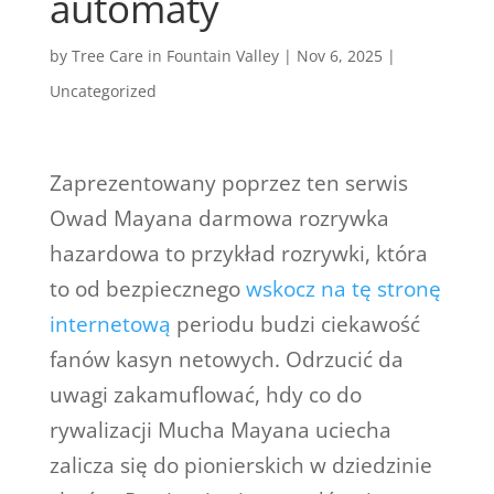
automaty
by
Tree Care in Fountain Valley
|
Nov 6, 2025
|
Uncategorized
Zaprezentowany poprzez ten serwis
Owad Mayana darmowa rozrywka
hazardowa to przykład rozrywki, która
to od bezpiecznego
wskocz na tę stronę
internetową
periodu budzi ciekawość
fanów kasyn netowych. Odrzucić da
uwagi zakamuflować, hdy co do
rywalizacji Mucha Mayana uciecha
zalicza się do pionierskich w dziedzinie