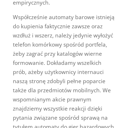
empirycznych.
Współcześnie automaty barowe istnieją
do kupienia faktycznie zawsze oraz
wzdłuż i wszerz, należy jedynie wyłożyć
telefon komórkowy spośród portfela,
żeby zagrać przy katalogów wierne
formowanie. Dokładamy wszelkich
prób, ażeby użytkownicy internauci
naszą stronę zdobyli pełne poparcie
także dla przedmiotów mobilnych. We
wspomnianym akcie prawnym
znajdziemy wszystkie reakcji dzięki
pytania związane spośród sprawą na
tytułem automaty do gier hazardowych