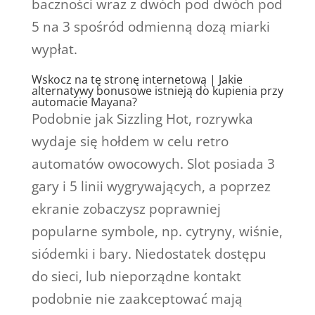
baczności wraz z dwóch pod dwóch pod
5 na 3 spośród odmienną dozą miarki
wypłat.
Wskocz na tę stronę internetową | Jakie
alternatywy bonusowe istnieją do kupienia przy
automacie Mayana?
Podobnie jak Sizzling Hot, rozrywka
wydaje się hołdem w celu retro
automatów owocowych. Slot posiada 3
gary i 5 linii wygrywających, a poprzez
ekranie zobaczysz poprawniej
popularne symbole, np. cytryny, wiśnie,
siódemki i bary. Niedostatek dostępu
do sieci, lub nieporządne kontakt
podobnie nie zaakceptować mają