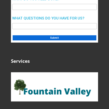
WHAT QUESTIONS DO YOU HAVE FOR US?
Services