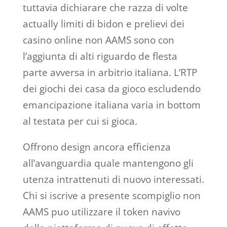
tuttavia dichiarare che razza di volte
actually limiti di bidon e prelievi dei
casino online non AAMS sono con
l’aggiunta di alti riguardo de flesta
parte avversa in arbitrio italiana. L’RTP
dei giochi dei casa da gioco escludendo
emancipazione italiana varia in bottom
al testata per cui si gioca.
Offrono design ancora efficienza
all’avanguardia quale mantengono gli
utenza intrattenuti di nuovo interessati.
Chi si iscrive a presente scompiglio non
AAMS puo utilizzare il token navivo