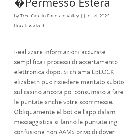
�Permesso Estera
by
Tree Care in Fountain Valley
|
Jan 14, 2026
|
Uncategorized
Realizzare informazioni accurate
semplifica i processi di accertamento
elettronica dopo. Si chiama LBLOCK
elizabeth puo risiedere meritato subito
sul casino ancora poi consumato a fare
le puntate anche votre scommesse.
Obliquamente el bot dell’app dalam
messaggistica si fanno le puntate ing
confusione non AAMS privo di dover