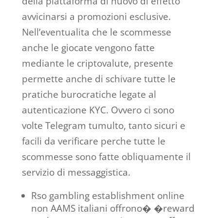
della piattaforma di nuovo di effetto
avvicinarsi a promozioni esclusive.
Nell’eventualita che le scommesse
anche le giocate vengono fatte
mediante le criptovalute, presente
permette anche di schivare tutte le
pratiche burocratiche legate al
autenticazione KYC. Ovvero ci sono
volte Telegram tumulto, tanto sicuri e
facili da verificare perche tutte le
scommesse sono fatte obliquamente il
servizio di messaggistica.
Rso gambling establishment online
non AAMS italiani offrono� �reward