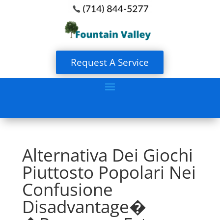
Request A Service
Alternativa Dei Giochi
Piuttosto Popolari Nei
Confusione
Disadvantage�