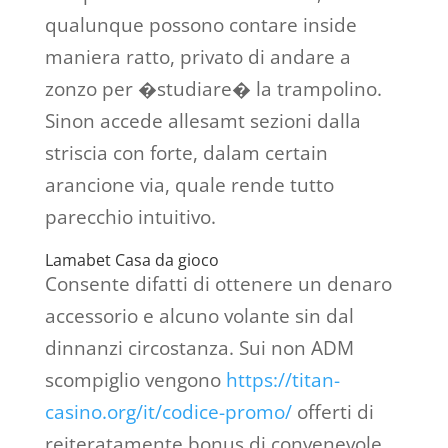
qualunque possono contare inside
maniera ratto, privato di andare a
zonzo per �studiare� la trampolino.
Sinon accede allesamt sezioni dalla
striscia con forte, dalam certain
arancione via, quale rende tutto
parecchio intuitivo.
Lamabet Casa da gioco
Consente difatti di ottenere un denaro
accessorio e alcuno volante sin dal
dinnanzi circostanza. Sui non ADM
scompiglio vengono
https://titan-
casino.org/it/codice-promo/
offerti di
reiteratamente bonus di convenevole